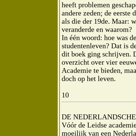
heeft problemen geschape
andere zeden; de eerste d
als die der 19de. Maar: w
veranderde en waarom?
In één woord: hoe was de
studentenleven? Dat is de
dit boek ging schrijven. 
overzicht over vier eeuw
Academie te bieden, maar
doch op het leven.
10
DE NEDERLANDSCHE 
Vóór de Leidse academie
moeilijk van een Nederla