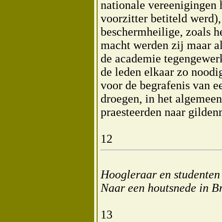
nationale vereenigingen 
voorzitter betiteld werd)
beschermheilige, zoals he
macht werden zij maar al
de academie tegengewerkt
de leden elkaar zo noodi
voor de begrafenis van 
droegen, in het algemeen
praesteerden naar gilden
12
Hoogleraar en studenten 
Naar een houtsnede in B
13