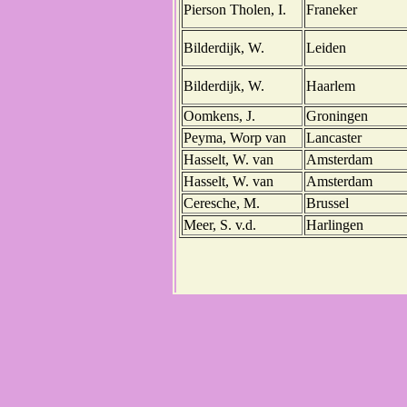
Pierson Tholen, I.
Franeker
Bilderdijk, W.
Leiden
Bilderdijk, W.
Haarlem
Oomkens, J.
Groningen
Peyma, Worp van
Lancaster
Hasselt, W. van
Amsterdam
Hasselt, W. van
Amsterdam
Ceresche, M.
Brussel
Meer, S. v.d.
Harlingen