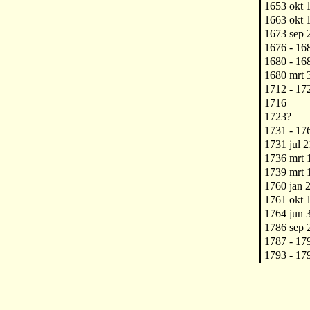
1653 okt 
1663 okt 1
1673 sep 
1676 - 16
1680 - 16
1680 mrt 
1712 - 17
1716
1723?
1731 - 17
1731 jul 2
1736 mrt 
1739 mrt 
1760 jan 2
1761 okt 1
1764 jun 
1786 sep 2
1787 - 17
1793 - 17